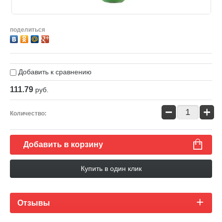
поделиться
Добавить к сравнению
111.79
руб.
−
+
Количество:
Добавить в корзину
Купить в один клик
Отзывы