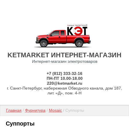
KETMARKET ИНТЕРНЕТ-МАГАЗИН
Интернет-магазин электротоваров
+7 (812) 333-32-16
ПН-ПТ 10.00-18.00
220@ketmarket.ru
г. Санкт-Петербург, набережная Обводного канала, дом 187,
лит. «Д», пом. 4-Н
Главная
 / 
Фурнитура
 / 
Mosaic
 / Суппорты
Суппорты