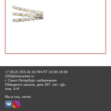
+7 (812) 333-32-16
ПН-ПТ 10.00-18.00
220@ketmarket.ru
г. Санкт-Петербург, набережная
Обводного канала, дом 187, лит. «Д»,
пом. 4-Н
Мы в соц. сетях: