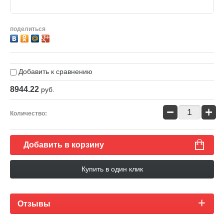
поделиться
Добавить к сравнению
8944.22
руб.
−
+
Количество:
Добавить в корзину
Купить в один клик
Отзывы