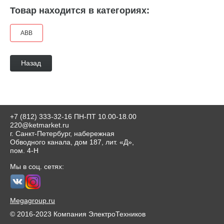
Товар находится в категориях:
АВВ
Назад
+7 (812) 333-32-16
ПН-ПТ 10.00-18.00
220@ketmarket.ru
г. Санкт-Петербург, набережная
Обводного канала, дом 187, лит. «Д»,
пом. 4-Н
Мы в соц. сетях:
Megagroup.ru
© 2016-2023 Компания ЭлектроТехников