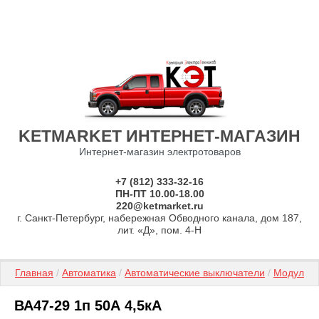
KETMARKET ИНТЕРНЕТ-МАГАЗИН
Интернет-магазин электротоваров
+7 (812) 333-32-16
ПН-ПТ 10.00-18.00
220@ketmarket.ru
г. Санкт-Петербург, набережная Обводного канала, дом 187,
лит. «Д», пом. 4-Н
Главная
 / 
Автоматика
 / 
Автоматические выключатели
 / 
Модульн
ВА47-29 1п 50А 4,5кА