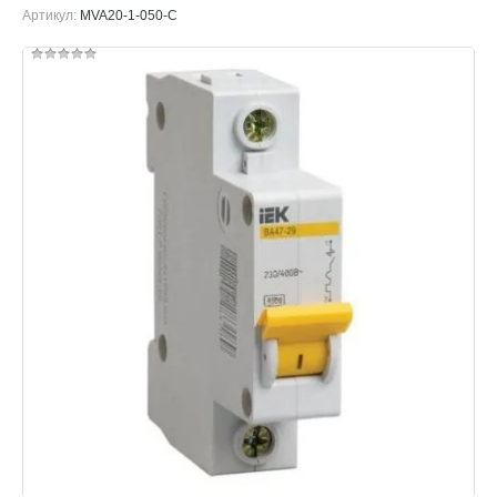
Артикул:
MVA20-1-050-C