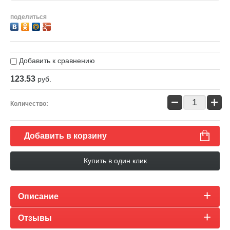
поделиться
Добавить к сравнению
123.53
руб.
−
+
Количество:
Добавить в корзину
Купить в один клик
Описание
Отзывы