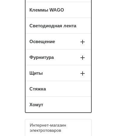
Клеммы WAGO
Светодиодная лента
Освещение
Фурнитура
Щиты
Стяжка
Хомут
Интернет-магазин
электротоваров