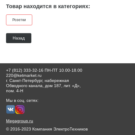
Товар находится в категориях:
Розетки
Назад
+7 (812) 333-32-16
ПН-ПТ 10.00-18.00
220@ketmarket.ru
г. Санкт-Петербург, набережная
Обводного канала, дом 187, лит. «Д»,
пом. 4-Н
Мы в соц. сетях:
Megagroup.ru
© 2016-2023 Компания ЭлектроТехников