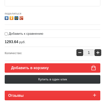
поделиться
Добавить к сравнению
1293.64
руб.
−
+
Количество:
Добавить в корзину
Купить в один клик
Отзывы