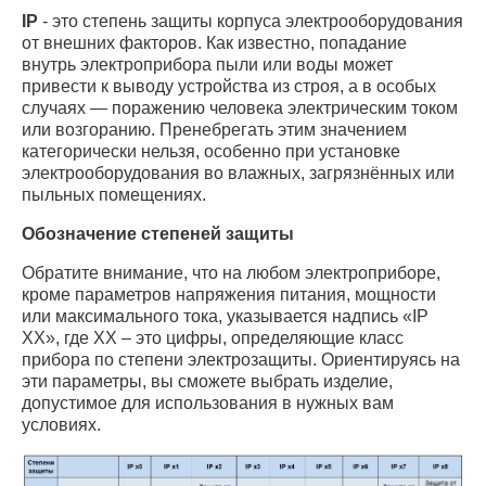
IP
- это степень защиты корпуса электрооборудования
от внешних факторов. Как известно, попадание
внутрь электроприбора пыли или воды может
привести к выводу устройства из строя, а в особых
случаях — поражению человека электрическим током
или возгоранию. Пренебрегать этим значением
категорически нельзя, особенно при установке
электрооборудования во влажных, загрязнённых или
пыльных помещениях.
Обозначение степеней защиты
Обратите внимание, что на любом электроприборе,
кроме параметров напряжения питания, мощности
или максимального тока, указывается надпись «IP
ХХ», где ХХ – это цифры, определяющие класс
прибора по степени электрозащиты. Ориентируясь на
эти параметры, вы сможете выбрать изделие,
допустимое для использования в нужных вам
условиях.