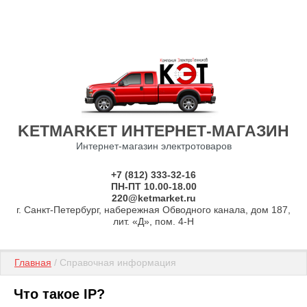
KETMARKET ИНТЕРНЕТ-МАГАЗИН
Интернет-магазин электротоваров
+7 (812) 333-32-16
ПН-ПТ 10.00-18.00
220@ketmarket.ru
г. Санкт-Петербург, набережная Обводного канала, дом 187,
лит. «Д», пом. 4-Н
Главная
 / Справочная информация
Что такое IP?